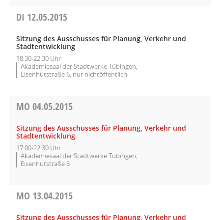
DI
12.05.2015
Sitzung des Ausschusses für Planung, Verkehr und
Stadtentwicklung
18:30-22:30 Uhr
Akademiesaal der Stadtwerke Tübingen,
Eisenhutstraße 6, nur nichtöffentlich
MO
04.05.2015
Sitzung des Ausschusses für Planung, Verkehr und
Stadtentwicklung
17:00-22:30 Uhr
Akademiesaal der Stadtwerke Tübingen,
Eisenhutstraße 6
MO
13.04.2015
Sitzung des Ausschusses für Planung, Verkehr und