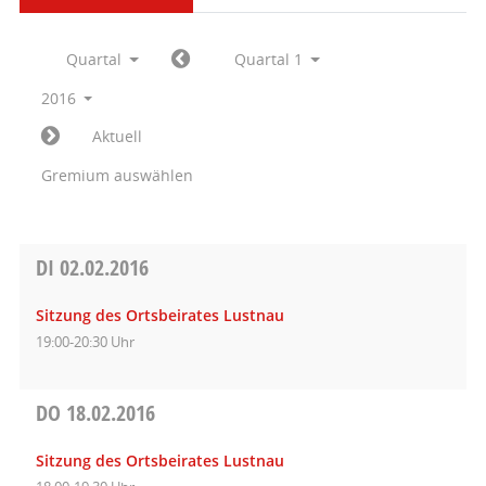
Quartal
Quartal 1
2016
Aktuell
Gremium auswählen
DI
02.02.2016
Sitzung des Ortsbeirates Lustnau
19:00-20:30 Uhr
DO
18.02.2016
Sitzung des Ortsbeirates Lustnau