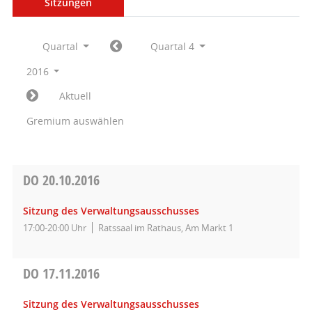
Sitzungen
Quartal
Quartal 4
2016
Aktuell
Gremium auswählen
DO
20.10.2016
Sitzung des Verwaltungsausschusses
17:00-20:00 Uhr
Ratssaal im Rathaus, Am Markt 1
DO
17.11.2016
Sitzung des Verwaltungsausschusses