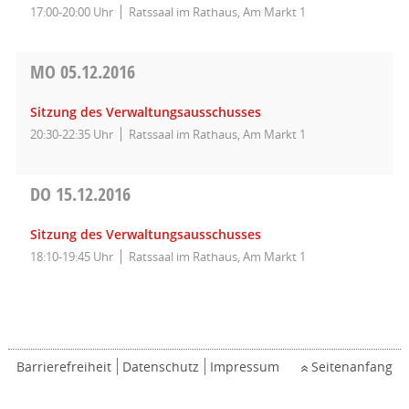
17:00-20:00 Uhr
Ratssaal im Rathaus, Am Markt 1
MO
05.12.2016
Sitzung des Verwaltungsausschusses
20:30-22:35 Uhr
Ratssaal im Rathaus, Am Markt 1
DO
15.12.2016
Sitzung des Verwaltungsausschusses
18:10-19:45 Uhr
Ratssaal im Rathaus, Am Markt 1
Barrierefreiheit
Datenschutz
Impressum
Seitenanfang