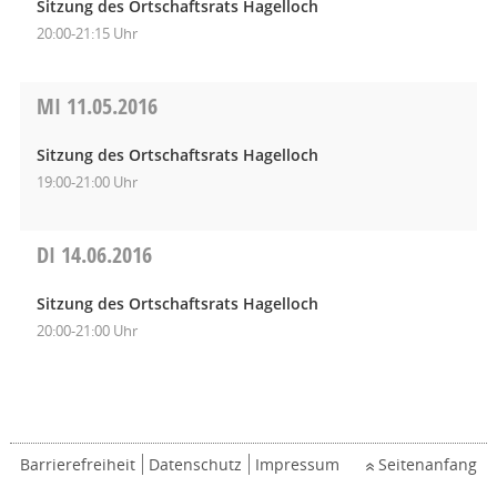
Sitzung des Ortschaftsrats Hagelloch
20:00-21:15 Uhr
MI
11.05.2016
Sitzung des Ortschaftsrats Hagelloch
19:00-21:00 Uhr
DI
14.06.2016
Sitzung des Ortschaftsrats Hagelloch
20:00-21:00 Uhr
Barrierefreiheit
Datenschutz
Impressum
Seitenanfang