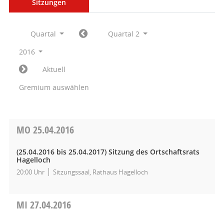
Sitzungen
Quartal
Quartal 2
2016
Aktuell
Gremium auswählen
MO
25.04.2016
(25.04.2016 bis 25.04.2017)
Sitzung des Ortschaftsrats
Hagelloch
20:00 Uhr
Sitzungssaal, Rathaus Hagelloch
MI
27.04.2016