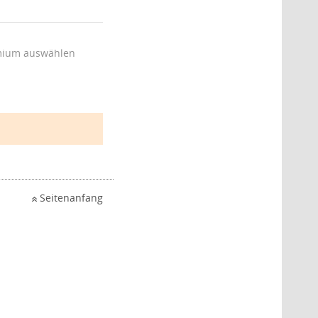
ium auswählen
Seitenanfang