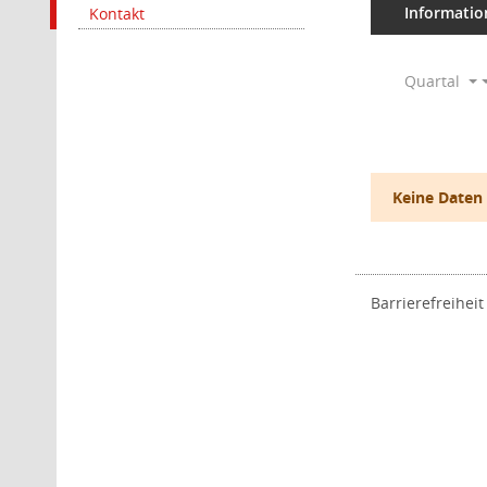
Informatio
Kontakt
Quartal
Keine Daten
Barrierefreiheit