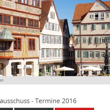
ish
ausschuss - Termine 2016