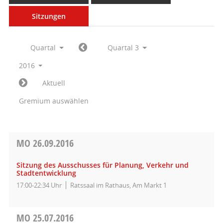
Sitzungen
Quartal
Quartal 3
2016
Aktuell
Gremium auswählen
MO
26.09.2016
Sitzung des Ausschusses für Planung, Verkehr und
Stadtentwicklung
17:00-22:34 Uhr
Ratssaal im Rathaus, Am Markt 1
MO
25.07.2016