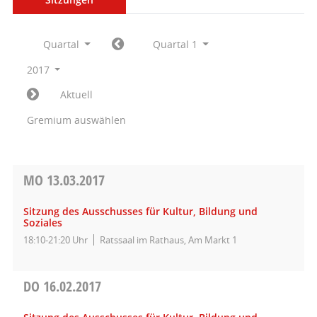
Quartal
Quartal 1
2017
Aktuell
Gremium auswählen
MO
13.03.2017
Sitzung des Ausschusses für Kultur, Bildung und
Soziales
18:10-21:20 Uhr
Ratssaal im Rathaus, Am Markt 1
DO
16.02.2017