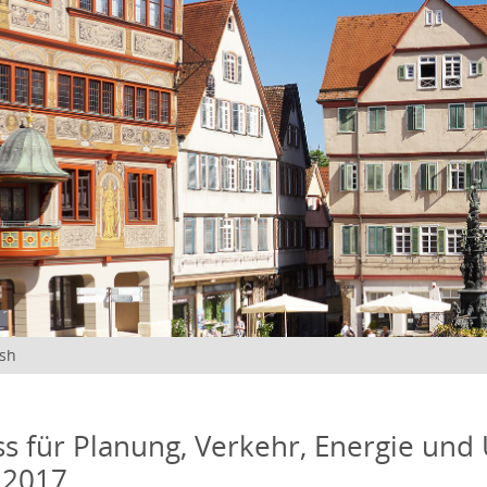
ish
s für Planung, Verkehr, Energie und
 2017