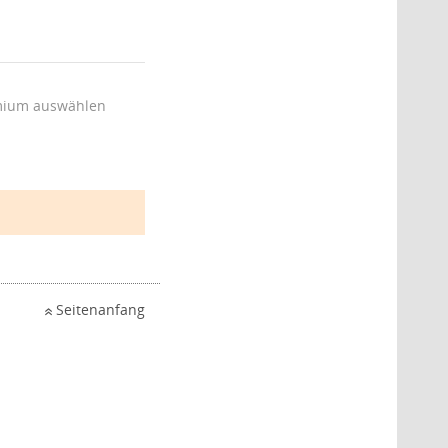
ium auswählen
Seitenanfang