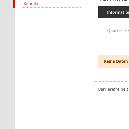
Kontakt
Informatio
Quartal
Keine Daten
Barrierefreiheit