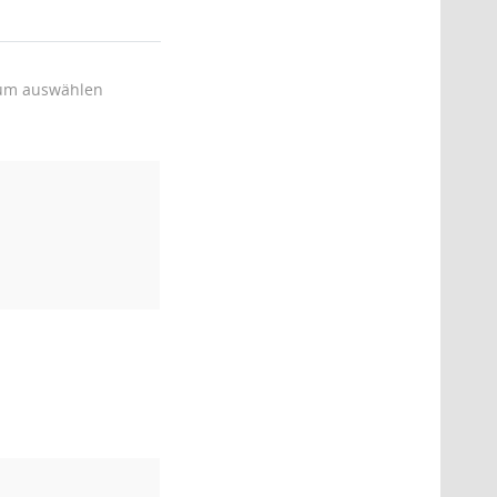
um auswählen