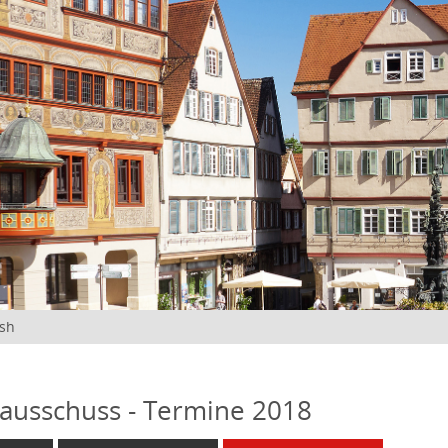
ish
ausschuss - Termine 2018