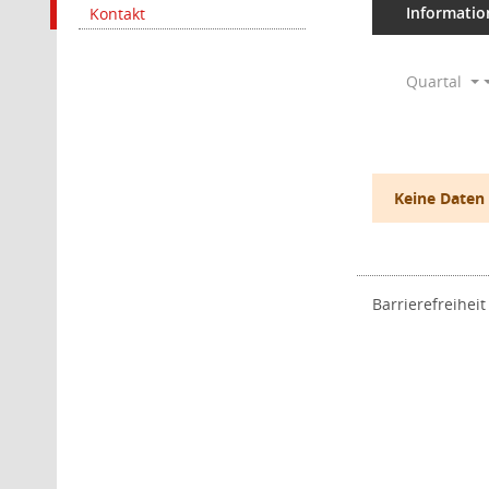
Informatio
Kontakt
Quartal
Keine Daten
Barrierefreiheit