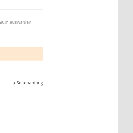
ium auswählen
Seitenanfang