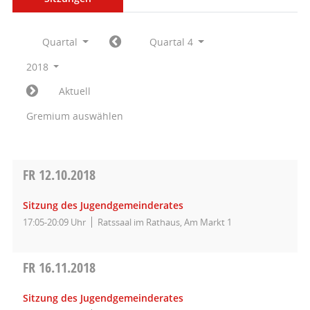
Quartal
Quartal 4
2018
Aktuell
Gremium auswählen
FR
12.10.2018
Sitzung des Jugendgemeinderates
17:05-20:09 Uhr
Ratssaal im Rathaus, Am Markt 1
FR
16.11.2018
Sitzung des Jugendgemeinderates