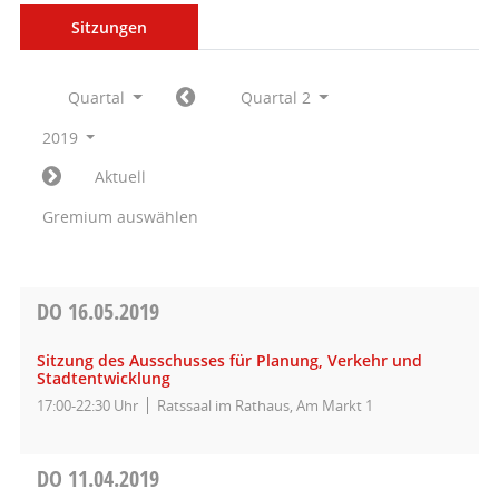
Sitzungen
Quartal
Quartal 2
2019
Aktuell
Gremium auswählen
DO
16.05.2019
Sitzung des Ausschusses für Planung, Verkehr und
Stadtentwicklung
17:00-22:30 Uhr
Ratssaal im Rathaus, Am Markt 1
DO
11.04.2019