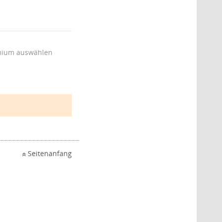
ium auswählen
Seitenanfang