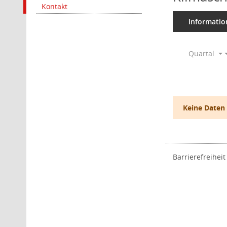
Kontakt
Informatio
Quartal
Keine Daten
Barrierefreiheit