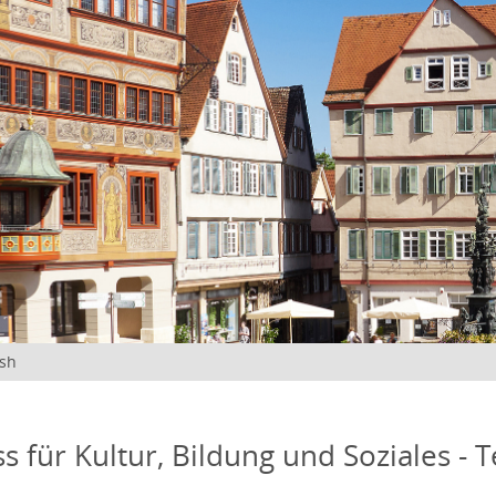
ish
s für Kultur, Bildung und Soziales - 