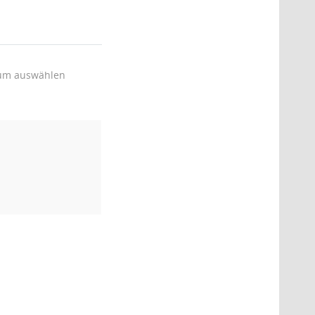
um auswählen