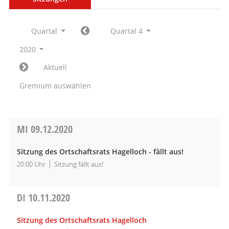
Quartal
Quartal 4
2020
Aktuell
Gremium auswählen
MI
09.12.2020
Sitzung des Ortschaftsrats Hagelloch - fällt aus!
20:00 Uhr
Sitzung fällt aus!
DI
10.11.2020
Sitzung des Ortschaftsrats Hagelloch