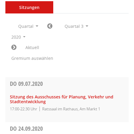
Sitzungen
Quartal
Quartal 3
2020
Aktuell
Gremium auswählen
DO
09.07.2020
Sitzung des Ausschusses für Planung, Verkehr und
Stadtentwicklung
17:00-22:30 Uhr
Ratssaal im Rathaus, Am Markt 1
DO
24.09.2020