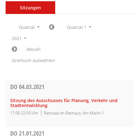
Sitzungen
Quartal
Quartal 1
2021
Aktuell
Gremium auswählen
DO
04.03.2021
Sitzung des Ausschusses für Planung, Verkehr und
Stadtentwicklung
17:00-22:50 Uhr
Ratssaal im Rathaus, Am Markt 1
DO
21.01.2021