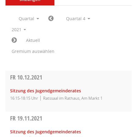
Quartal
Quartal 4
2021
Aktuell
Gremium auswählen
FR
10.12.2021
Sitzung des Jugendgemeinderates
16:15-18:15 Uhr
Ratssaal im Rathaus, Am Markt 1
FR
19.11.2021
Sitzung des Jugendgemeinderates