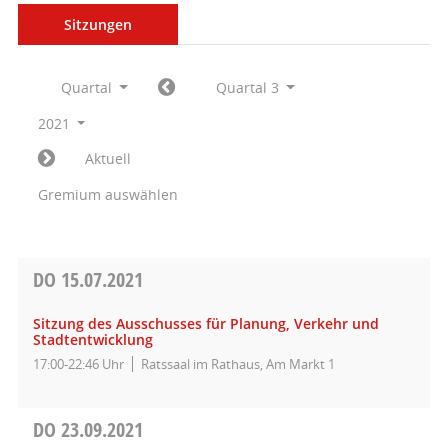
Sitzungen
Quartal
Quartal 3
2021
Aktuell
Gremium auswählen
DO
15.07.2021
Sitzung des Ausschusses für Planung, Verkehr und
Stadtentwicklung
17:00-22:46 Uhr
Ratssaal im Rathaus, Am Markt 1
DO
23.09.2021