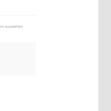
um auswählen