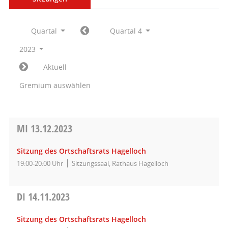
Quartal
Quartal 4
2023
Aktuell
Gremium auswählen
MI
13.12.2023
Sitzung des Ortschaftsrats Hagelloch
19:00-20:00 Uhr
Sitzungssaal, Rathaus Hagelloch
DI
14.11.2023
Sitzung des Ortschaftsrats Hagelloch