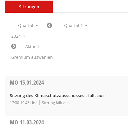
Sitzungen
Quartal
Quartal 1
2024
Aktuell
Gremium auswählen
MO
15.01.2024
Sitzung des Klimaschutzausschusses - fällt aus!
17:00-19:45 Uhr
Sitzung fällt aus!
MO
11.03.2024