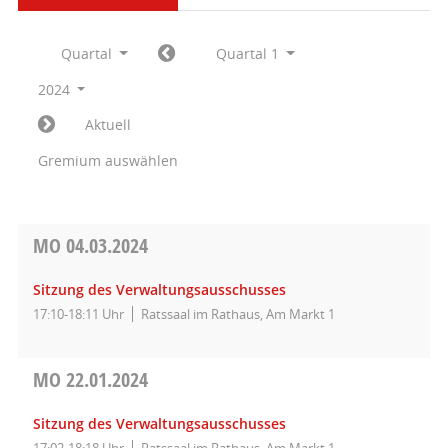
Quartal
Quartal 1
2024
Aktuell
Gremium auswählen
MO
04.03.2024
Sitzung des Verwaltungsausschusses
17:10-18:11 Uhr
Ratssaal im Rathaus, Am Markt 1
MO
22.01.2024
Sitzung des Verwaltungsausschusses
17:02-18:18 Uhr
Ratssaal im Rathaus, Am Markt 1