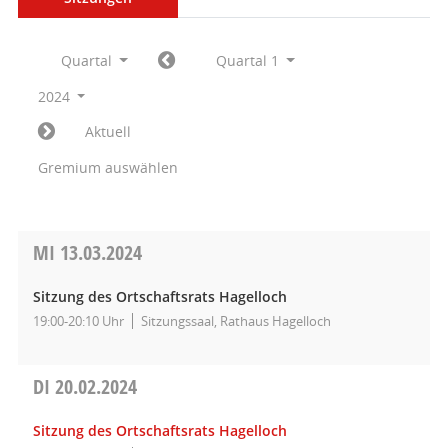
Quartal
Quartal 1
2024
Aktuell
Gremium auswählen
MI
13.03.2024
Sitzung des Ortschaftsrats Hagelloch
19:00-20:10 Uhr
Sitzungssaal, Rathaus Hagelloch
DI
20.02.2024
Sitzung des Ortschaftsrats Hagelloch