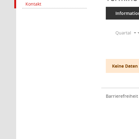
Kontakt
Informatio
Quartal
Keine Daten
Barrierefreiheit