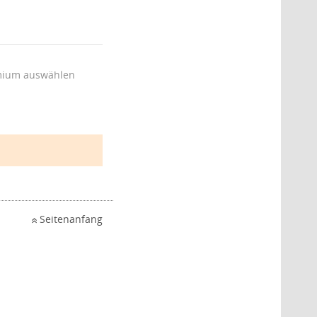
ium auswählen
Seitenanfang