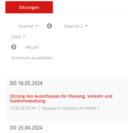
Sitzungen
Quartal
Quartal 2
2024
Aktuell
Gremium auswählen
DO
16.05.2024
Sitzung des Ausschusses für Planung, Verkehr und
Stadtentwicklung
17:35-22:25 Uhr
Ratssaal im Rathaus, Am Markt 1
DO
25.04.2024