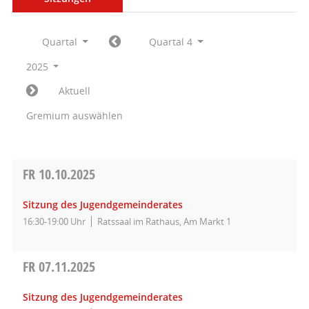
Quartal
Quartal 4
2025
Aktuell
Gremium auswählen
FR
10.10.2025
Sitzung des Jugendgemeinderates
16:30-19:00 Uhr
Ratssaal im Rathaus, Am Markt 1
FR
07.11.2025
Sitzung des Jugendgemeinderates