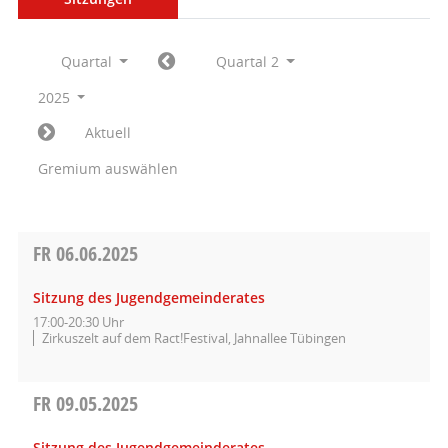
Quartal
Quartal 2
2025
Aktuell
Gremium auswählen
FR
06.06.2025
Sitzung des Jugendgemeinderates
17:00-20:30 Uhr
Zirkuszelt auf dem Ract!Festival, Jahnallee Tübingen
FR
09.05.2025
Sitzung des Jugendgemeinderates