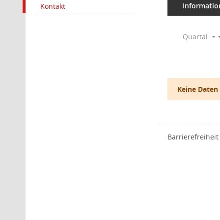
Informatio
Kontakt
Quartal
Keine Daten
Barrierefreiheit