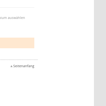
ium auswählen
Seitenanfang