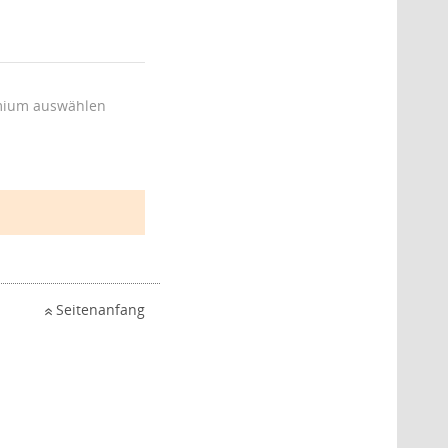
ium auswählen
Seitenanfang