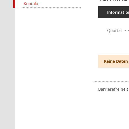
Kontakt
Informatio
Quartal
Keine Daten
Barrierefreiheit