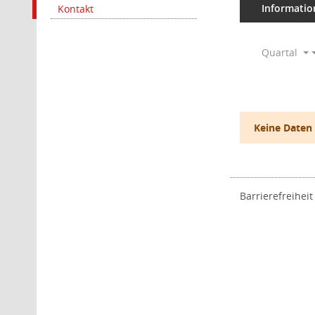
Informatio
Kontakt
Quartal
Keine Daten
Barrierefreiheit