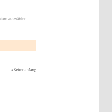
ium auswählen
Seitenanfang