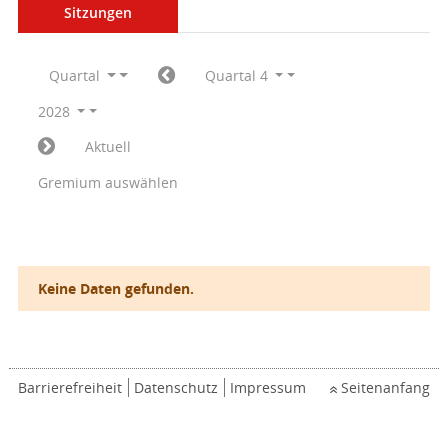
Sitzungen
Quartal
Quartal 4
2028
Aktuell
Gremium auswählen
Keine Daten gefunden.
Barrierefreiheit
Datenschutz
Impressum
Seitenanfang