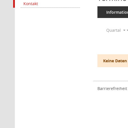
Kontakt
Informatio
Quartal
Keine Daten
Barrierefreiheit