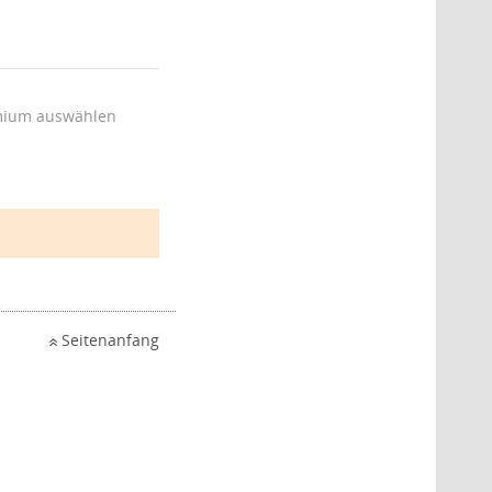
ium auswählen
Seitenanfang