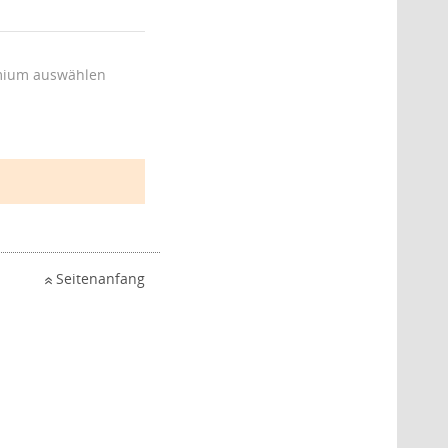
ium auswählen
Seitenanfang