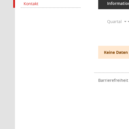
Informatio
Kontakt
Quartal
Keine Daten
Barrierefreiheit