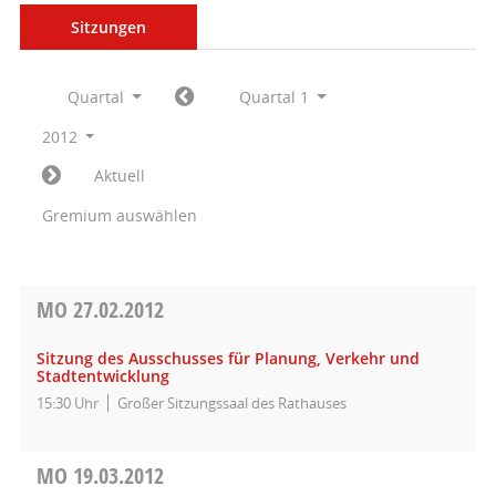
Sitzungen
Quartal
Quartal 1
2012
Aktuell
Gremium auswählen
MO
27.02.2012
Sitzung des Ausschusses für Planung, Verkehr und
Stadtentwicklung
15:30 Uhr
Großer Sitzungssaal des Rathauses
MO
19.03.2012