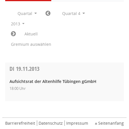
Quartal
Quartal 4
2013
Aktuell
Gremium auswählen
DI
19.11.2013
Aufsichtsrat der Altenhilfe Tübingen gGmbH
18:00 Uhr
Barrierefreiheit
Datenschutz
Impressum
Seitenanfang