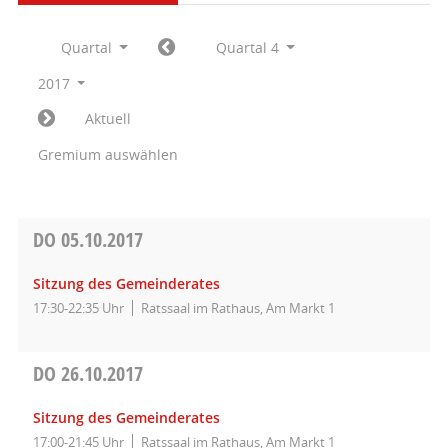
Quartal
Quartal 4
2017
Aktuell
Gremium auswählen
DO
05.10.2017
Sitzung des Gemeinderates
17:30-22:35 Uhr
Ratssaal im Rathaus, Am Markt 1
DO
26.10.2017
Sitzung des Gemeinderates
17:00-21:45 Uhr
Ratssaal im Rathaus, Am Markt 1