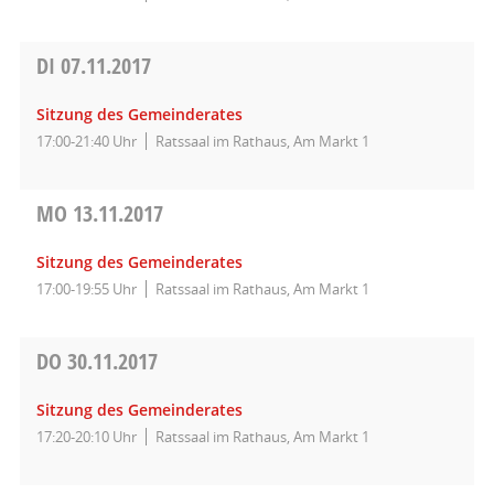
DI
07.11.2017
Sitzung des Gemeinderates
17:00-21:40 Uhr
Ratssaal im Rathaus, Am Markt 1
MO
13.11.2017
Sitzung des Gemeinderates
17:00-19:55 Uhr
Ratssaal im Rathaus, Am Markt 1
DO
30.11.2017
Sitzung des Gemeinderates
17:20-20:10 Uhr
Ratssaal im Rathaus, Am Markt 1