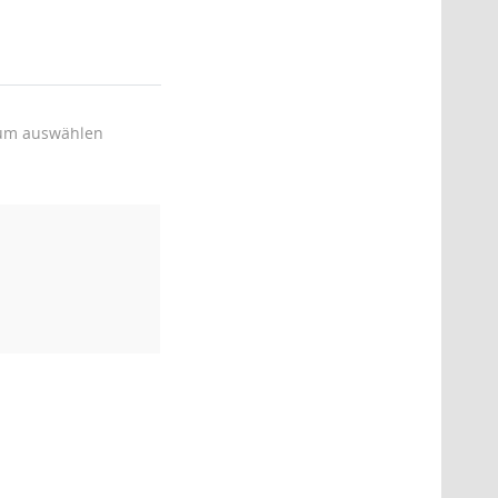
um auswählen