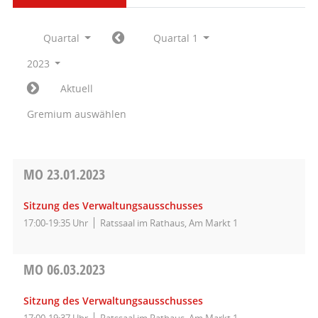
Quartal
Quartal 1
2023
Aktuell
Gremium auswählen
MO
23.01.2023
Sitzung des Verwaltungsausschusses
17:00-19:35 Uhr
Ratssaal im Rathaus, Am Markt 1
MO
06.03.2023
Sitzung des Verwaltungsausschusses
17:00-19:37 Uhr
Ratssaal im Rathaus, Am Markt 1