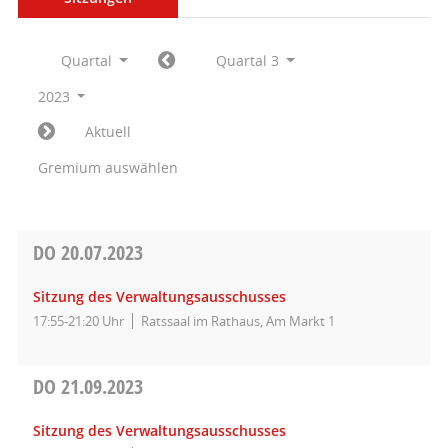
Quartal
Quartal 3
2023
Aktuell
Gremium auswählen
DO
20.07.2023
Sitzung des Verwaltungsausschusses
17:55-21:20 Uhr
Ratssaal im Rathaus, Am Markt 1
DO
21.09.2023
Sitzung des Verwaltungsausschusses