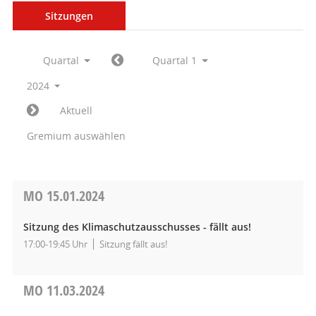
Sitzungen
Quartal
Quartal 1
2024
Aktuell
Gremium auswählen
MO
15.01.2024
Sitzung des Klimaschutzausschusses - fällt aus!
17:00-19:45 Uhr
Sitzung fällt aus!
MO
11.03.2024