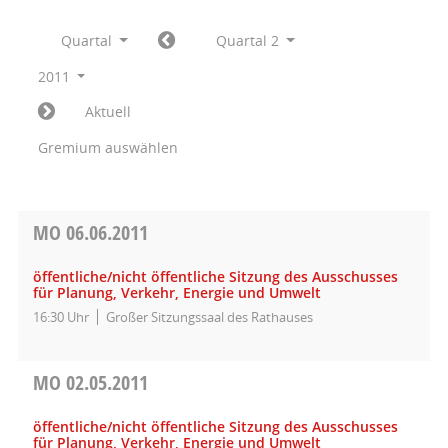
Quartal
Quartal 2
2011
Aktuell
Gremium auswählen
MO
06.06.2011
öffentliche/nicht öffentliche Sitzung des Ausschusses
für Planung, Verkehr, Energie und Umwelt
16:30 Uhr
Großer Sitzungssaal des Rathauses
MO
02.05.2011
öffentliche/nicht öffentliche Sitzung des Ausschusses
für Planung, Verkehr, Energie und Umwelt