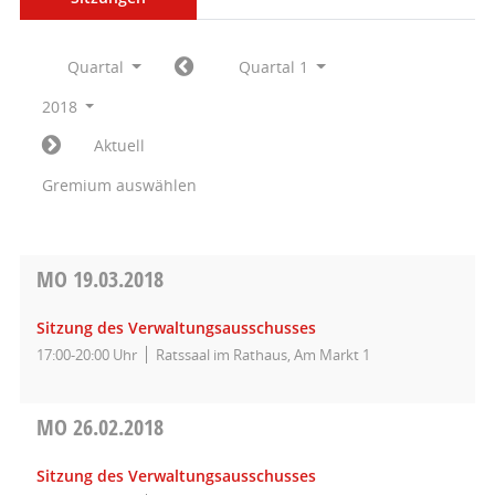
Quartal
Quartal 1
2018
Aktuell
Gremium auswählen
MO
19.03.2018
Sitzung des Verwaltungsausschusses
17:00-20:00 Uhr
Ratssaal im Rathaus, Am Markt 1
MO
26.02.2018
Sitzung des Verwaltungsausschusses