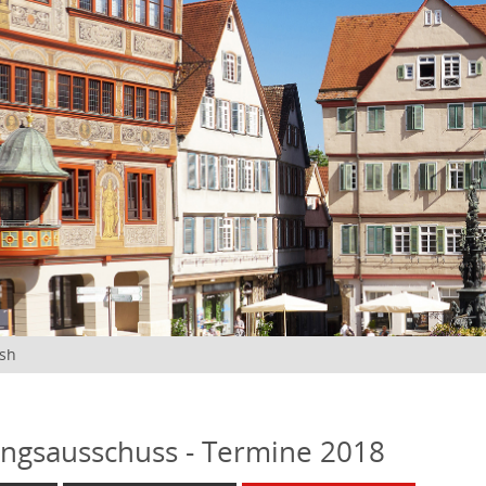
ish
ngsausschuss - Termine 2018