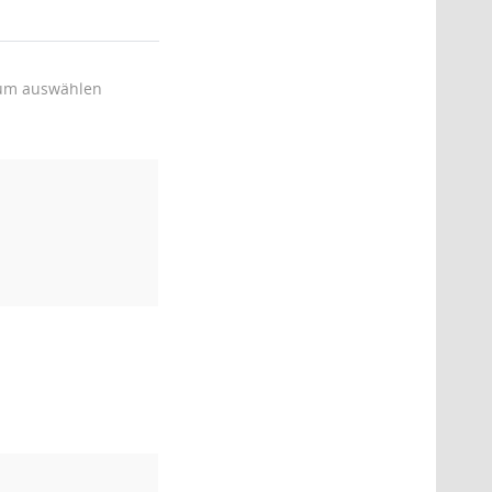
um auswählen