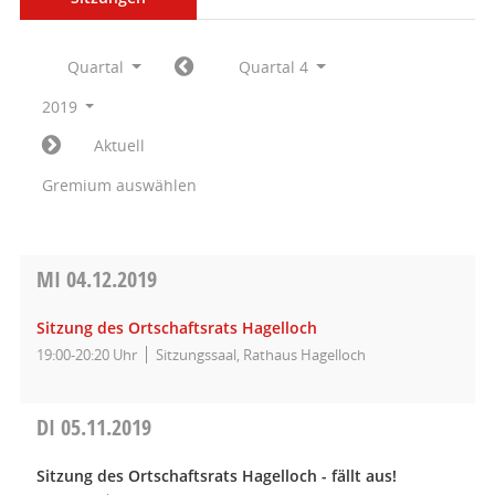
Quartal
Quartal 4
2019
Aktuell
Gremium auswählen
MI
04.12.2019
Sitzung des Ortschaftsrats Hagelloch
19:00-20:20 Uhr
Sitzungssaal, Rathaus Hagelloch
DI
05.11.2019
Sitzung des Ortschaftsrats Hagelloch - fällt aus!