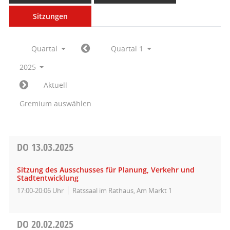
Sitzungen
Quartal
Quartal 1
2025
Aktuell
Gremium auswählen
DO
13.03.2025
Sitzung des Ausschusses für Planung, Verkehr und
Stadtentwicklung
17:00-20:06 Uhr
Ratssaal im Rathaus, Am Markt 1
DO
20.02.2025