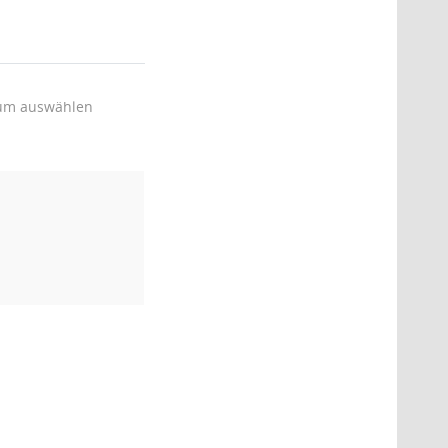
um auswählen