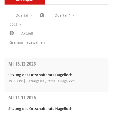
Quartal
Quartal 4
2026
Aktuell
Gremium auswählen
MI
16.12.2026
Sitzung des Ortschaftsrats Hagelloch
19:30 Uhr
Sitzungssaal, Rathaus Hagelloch
MI
11.11.2026
Sitzung des Ortschaftsrats Hagelloch