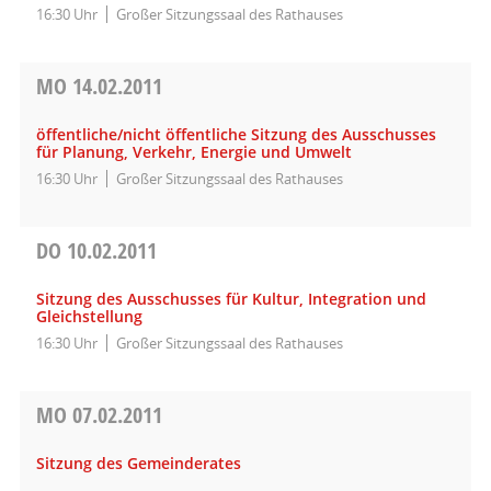
16:30 Uhr
Großer Sitzungssaal des Rathauses
MO
14.02.2011
öffentliche/nicht öffentliche Sitzung des Ausschusses
für Planung, Verkehr, Energie und Umwelt
16:30 Uhr
Großer Sitzungssaal des Rathauses
DO
10.02.2011
Sitzung des Ausschusses für Kultur, Integration und
Gleichstellung
16:30 Uhr
Großer Sitzungssaal des Rathauses
MO
07.02.2011
Sitzung des Gemeinderates