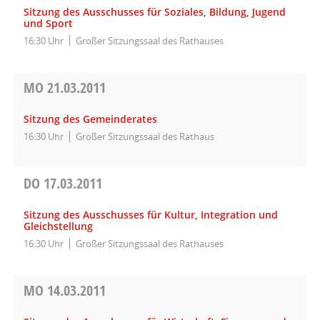
Sitzung des Ausschusses für Soziales, Bildung, Jugend
und Sport
16:30 Uhr
Großer Sitzungssaal des Rathauses
MO
21.03.2011
Sitzung des Gemeinderates
16:30 Uhr
Großer Sitzungssaal des Rathaus
DO
17.03.2011
Sitzung des Ausschusses für Kultur, Integration und
Gleichstellung
16:30 Uhr
Großer Sitzungssaal des Rathauses
MO
14.03.2011