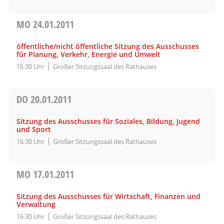
MO
24.01.2011
öffentliche/nicht öffentliche Sitzung des Ausschusses
für Planung, Verkehr, Energie und Umwelt
16:30 Uhr
Großer Sitzungssaal des Rathauses
DO
20.01.2011
Sitzung des Ausschusses für Soziales, Bildung, Jugend
und Sport
16:30 Uhr
Großer Sitzungssaal des Rathauses
MO
17.01.2011
Sitzung des Ausschusses für Wirtschaft, Finanzen und
Verwaltung
16:30 Uhr
Großer Sitzungssaal des Rathauses