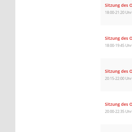
Sitzung des O
18:00-21:20 Uhr
Sitzung des 
18:00-19:45 Uhr
Sitzung des O
20:15-22:00 Uhr
Sitzung des O
20:00-22:35 Uhr