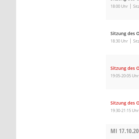
18:00 Uhr
Sit
Sitzung des O
18:30 Uhr
Sit
Sitzung des 
19:05-20:05 Uhr
Sitzung des O
19:30-21:15 Uhr
MI
17.10.2