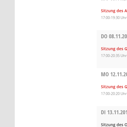
Sitzung des A
17:00-19:30 Uhr
DO
08.11.2
Sitzung des 
17:00-20:35 Uhr
MO
12.11.2
Sitzung des 
17:00-20:20 Uhr
DI
13.11.20
Sitzung des O