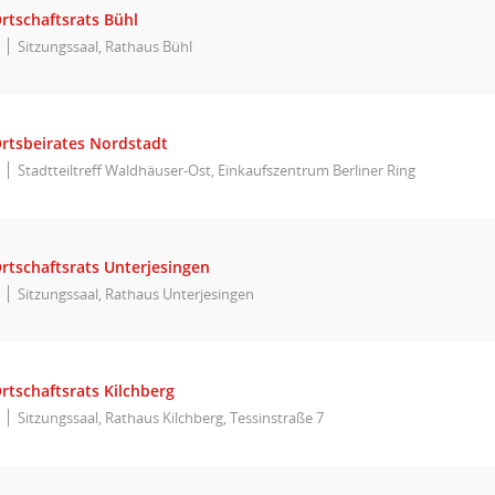
rtschaftsrats Bühl
Sitzungssaal, Rathaus Bühl
Ortsbeirates Nordstadt
Stadtteiltreff Waldhäuser-Ost, Einkaufszentrum Berliner Ring
rtschaftsrats Unterjesingen
Sitzungssaal, Rathaus Unterjesingen
rtschaftsrats Kilchberg
Sitzungssaal, Rathaus Kilchberg, Tessinstraße 7