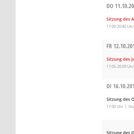
DO
11.10.2
Sitzung des A
17:00-20:40 Uhr
FR
12.10.20
Sitzung des 
17:05-20:09 Uhr
DI
16.10.20
Sitzung des O
17:00 Uhr
Sit
Sitzung des O