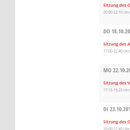
Sitzung des O
20:00-22:10 Uhr
DO
18.10.2
Sitzung des 
17:00-22:40 Uhr
MO
22.10.2
Sitzung des 
17:15-19:23 Uhr
DI
23.10.20
Sitzung des 
20:00-21:45 Uhr