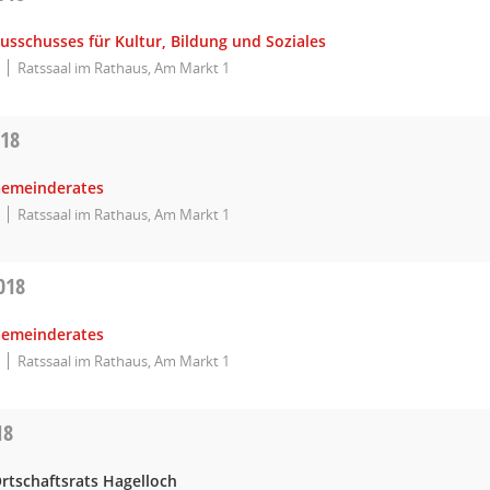
usschusses für Kultur, Bildung und Soziales
Ratssaal im Rathaus, Am Markt 1
018
Gemeinderates
Ratssaal im Rathaus, Am Markt 1
018
Gemeinderates
Ratssaal im Rathaus, Am Markt 1
18
rtschaftsrats Hagelloch